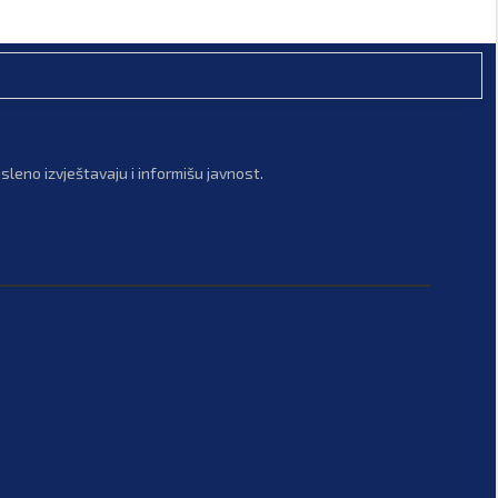
leno izvještavaju i informišu javnost.