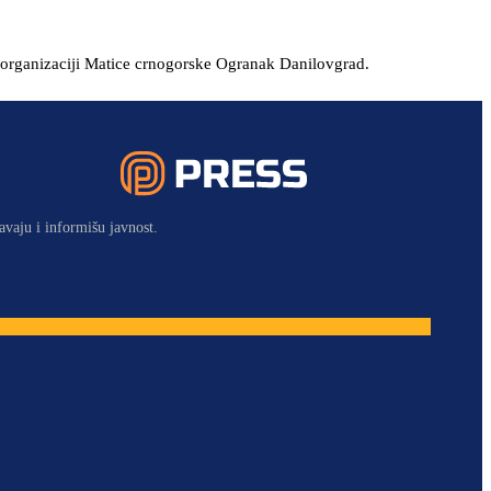
organizaciji Matice crnogorske Ogranak Danilovgrad.
avaju i informišu javnost.