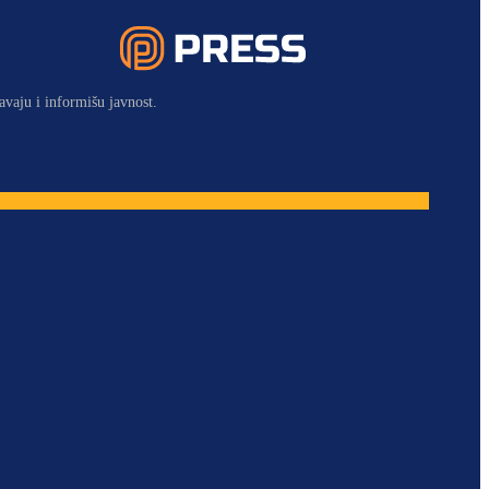
avaju i informišu javnost.