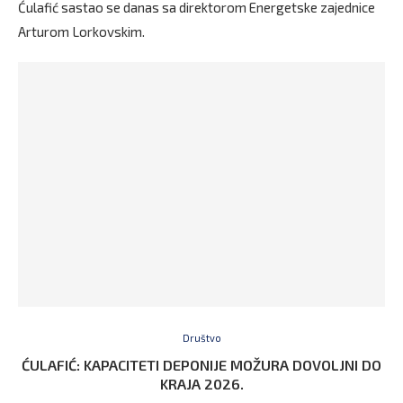
Ćulafić sastao se danas sa direktorom Energetske zajednice
Arturom Lorkovskim.
Društvo
ĆULAFIĆ: KAPACITETI DEPONIJE MOŽURA DOVOLJNI DO
KRAJA 2026.