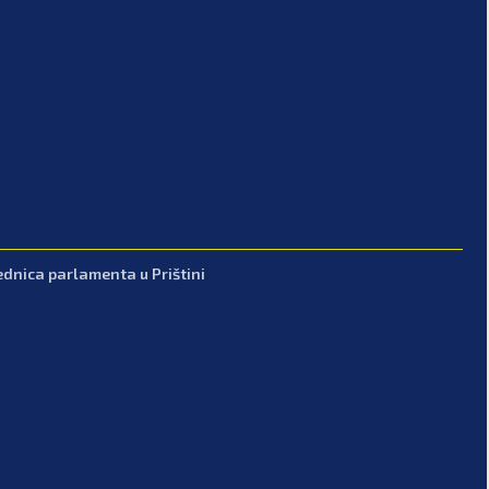
ednica parlamenta u Prištini