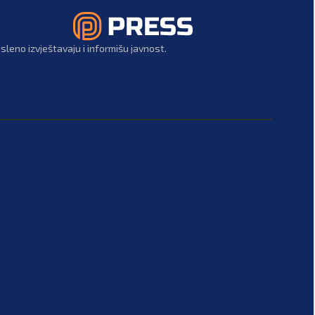
leno izvještavaju i informišu javnost.