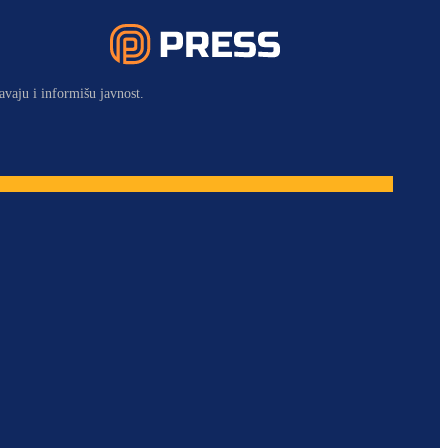
avaju i informišu javnost.