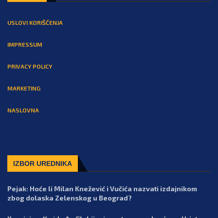
USLOVI KORIŠĆENJA
IMPRESSUM
PRIVACY POLICY
MARKETING
NASLOVNA
IZBOR UREDNIKA
Pejak: Hoće li Milan Knežević i Vučića nazvati izdajnikom
zbog dolaska Zelenskog u Beograd?