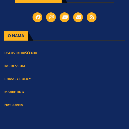
O NAMA
USLOVI KORIŠĆENJA
IMPRESSUM
PRIVACY POLICY
MARKETING
NASLOVNA