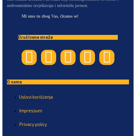
nedvosmisleno izvještavaju i informišu javnost.
Mi smo tu zbog Vas, čitamo se!
Društvene mreže
O nama
Uslovi korišćenja
Impressum
Privacy policy