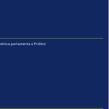
ednica parlamenta u Prištini