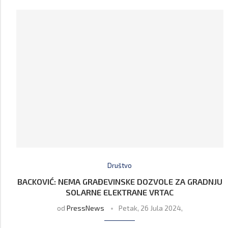
Društvo
BACKOVIĆ: NEMA GRAĐEVINSKE DOZVOLE ZA GRADNJU
SOLARNE ELEKTRANE VRTAC
od
PressNews
Petak, 26 Jula 2024,