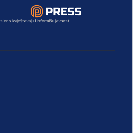
leno izvještavaju i informišu javnost.