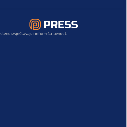
leno izvještavaju i informišu javnost.