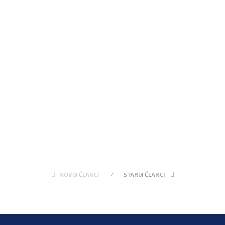
NOVIJI ČLANCI
STARIJI ČLANCI