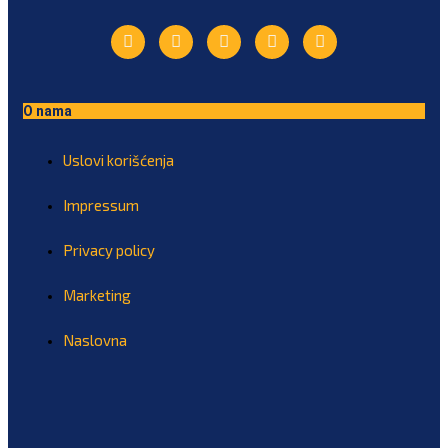
O nama
Uslovi korišćenja
Impressum
Privacy policy
Marketing
Naslovna