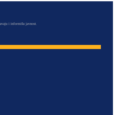
avaju i informišu javnost.