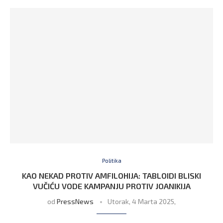
Politika
KAO NEKAD PROTIV AMFILOHIJA: TABLOIDI BLISKI
VUČIĆU VODE KAMPANJU PROTIV JOANIKIJA
od
PressNews
Utorak, 4 Marta 2025,