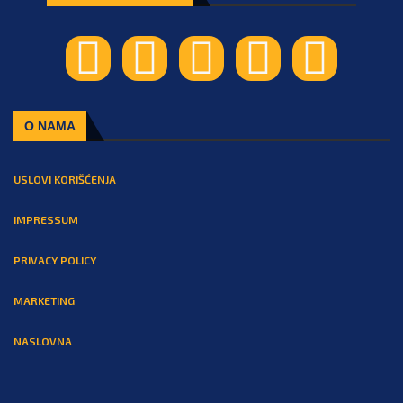
O NAMA
USLOVI KORIŠĆENJA
IMPRESSUM
PRIVACY POLICY
MARKETING
NASLOVNA