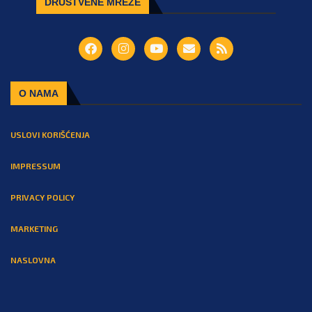
DRUŠTVENE MREŽE
O NAMA
USLOVI KORIŠĆENJA
IMPRESSUM
PRIVACY POLICY
MARKETING
NASLOVNA