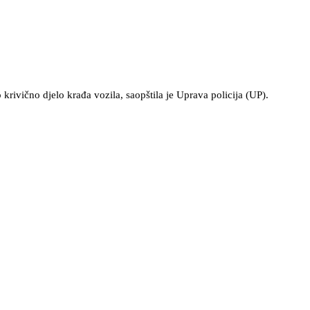
o krivično djelo krađa vozila, saopštila je Uprava policija (UP).