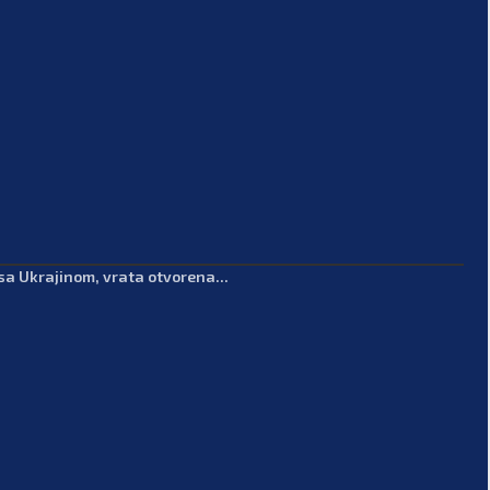
sa Ukrajinom, vrata otvorena...