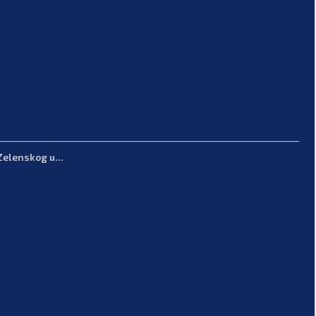
Zelenskog u...