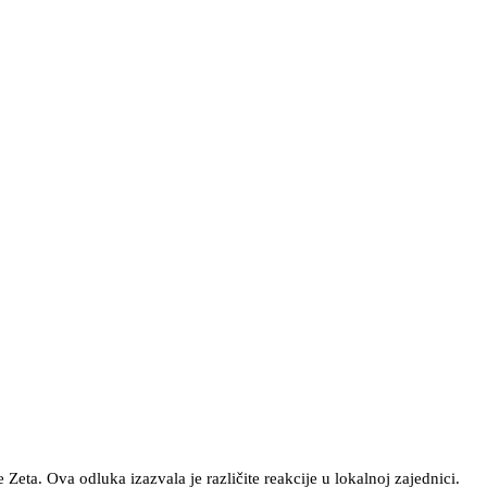
Zeta. Ova odluka izazvala je različite reakcije u lokalnoj zajednici.