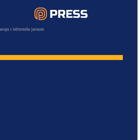
avaju i informišu javnost.