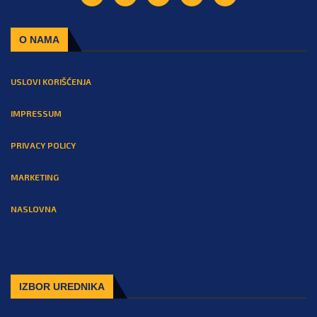
O NAMA
USLOVI KORIŠĆENJA
IMPRESSUM
PRIVACY POLICY
MARKETING
NASLOVNA
IZBOR UREDNIKA