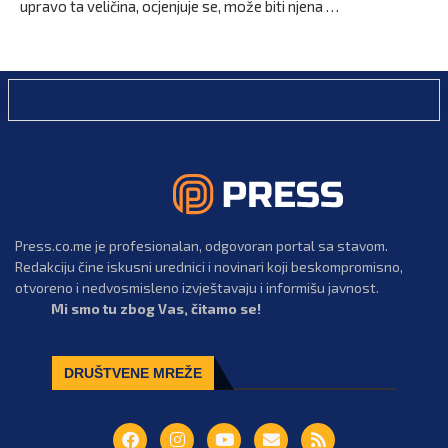
upravo ta veličina, ocjenjuje se, može biti njena …
Press.co.me je profesionalan, odgovoran portal sa stavom.
Redakciju čine iskusni urednici i novinari koji beskompromisno,
otvoreno i nedvosmisleno izvještavaju i informišu javnost.
Mi smo tu zbog Vas, čitamo se!
DRUŠTVENE MREŽE