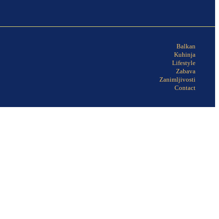
Balkan
Kuhinja
Lifestyle
Zabava
Zanimljivosti
Contact