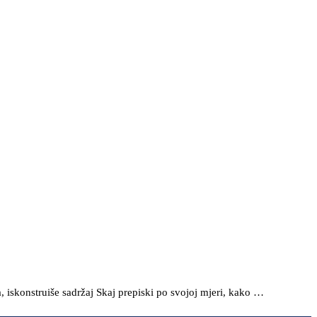
 iskonstruiše sadržaj Skaj prepiski po svojoj mjeri, kako …