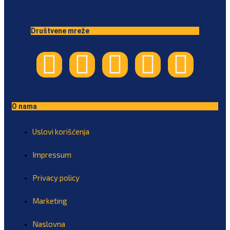
Društvene mreže
O nama
Uslovi korišćenja
Impressum
Privacy policy
Marketing
Naslovna