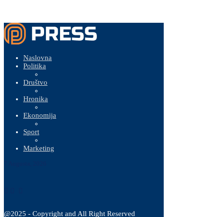
Naslovna
Politika
Društvo
Hronika
Ekonomija
Sport
Marketing
7 Augusta, 2026
@2025 - Copyright and All Right Reserved