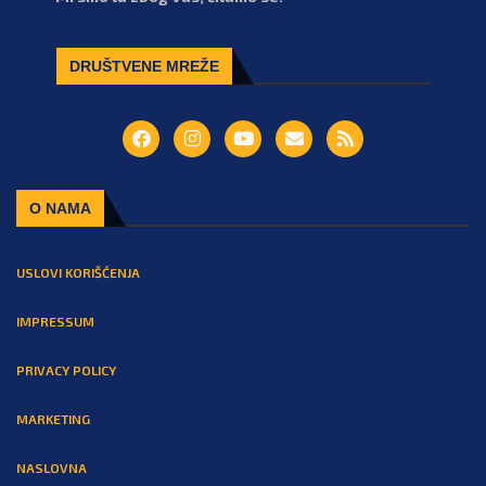
DRUŠTVENE MREŽE
O NAMA
USLOVI KORIŠĆENJA
IMPRESSUM
PRIVACY POLICY
MARKETING
NASLOVNA