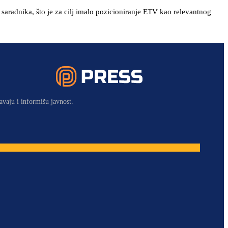
saradnika, što je za cilj imalo pozicioniranje ETV kao relevantnog
avaju i informišu javnost.