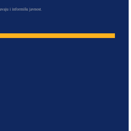
avaju i informišu javnost.