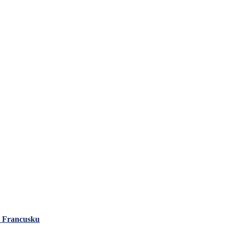
a Francusku