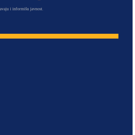
avaju i informišu javnost.