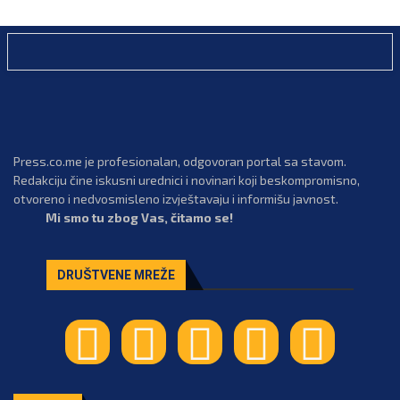
Press.co.me je profesionalan, odgovoran portal sa stavom.
Redakciju čine iskusni urednici i novinari koji beskompromisno,
otvoreno i nedvosmisleno izvještavaju i informišu javnost.
Mi smo tu zbog Vas, čitamo se!
DRUŠTVENE MREŽE