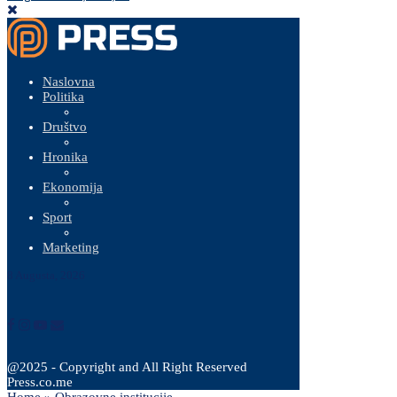
Naslovna
Politika
Društvo
Hronika
Ekonomija
Sport
Marketing
8 Augusta, 2026
@2025 - Copyright and All Right Reserved
Press.co.me