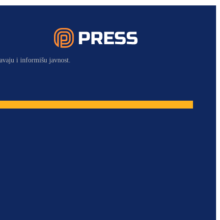
avaju i informišu javnost.