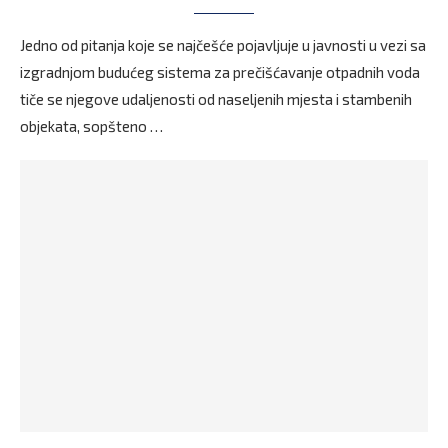
Jedno od pitanja koje se najčešće pojavljuje u javnosti u vezi sa
izgradnjom budućeg sistema za prečišćavanje otpadnih voda
tiče se njegove udaljenosti od naseljenih mjesta i stambenih
objekata, sopšteno …