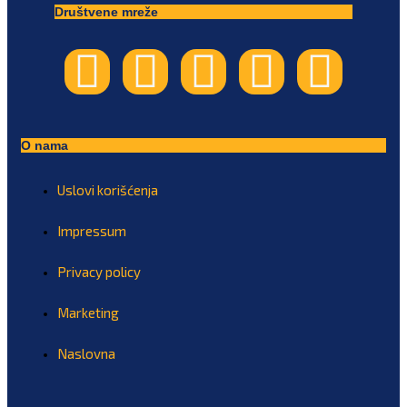
Društvene mreže
O nama
Uslovi korišćenja
Impressum
Privacy policy
Marketing
Naslovna