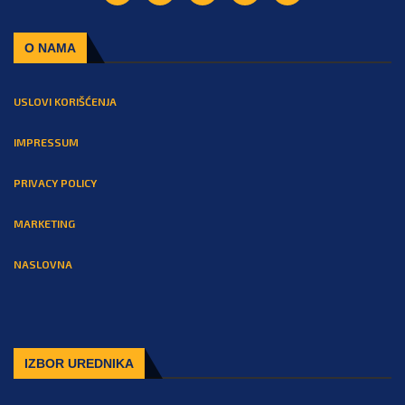
O NAMA
USLOVI KORIŠĆENJA
IMPRESSUM
PRIVACY POLICY
MARKETING
NASLOVNA
IZBOR UREDNIKA