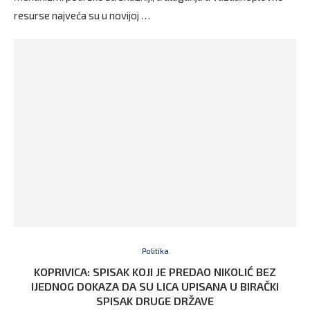
resurse najveća su u novijoj …
Politika
KOPRIVICA: SPISAK KOJI JE PREDAO NIKOLIĆ BEZ
IJEDNOG DOKAZA DA SU LICA UPISANA U BIRAČKI
SPISAK DRUGE DRŽAVE