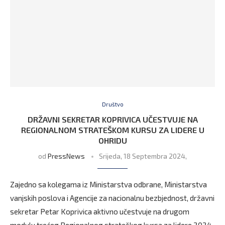
Društvo
DRŽAVNI SEKRETAR KOPRIVICA UČESTVUJE NA
REGIONALNOM STRATEŠKOM KURSU ZA LIDERE U
OHRIDU
od
PressNews
Srijeda, 18 Septembra 2024,
Zajedno sa kolegama iz Ministarstva odbrane, Ministarstva
vanjskih poslova i Agencije za nacionalnu bezbjednost, državni
sekretar Petar Koprivica aktivno učestvuje na drugom