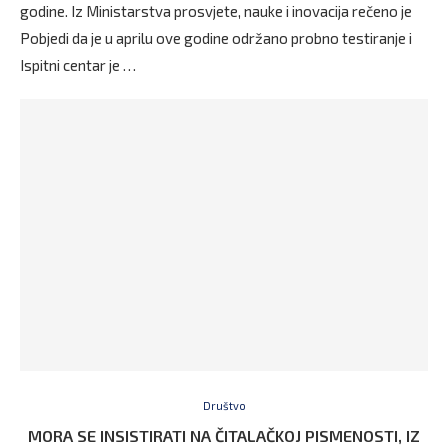
godine. Iz Ministarstva prosvjete, nauke i inovacija rečeno je
Pobjedi da je u aprilu ove godine održano probno testiranje i
Ispitni centar je …
Društvo
MORA SE INSISTIRATI NA ČITALAČKOJ PISMENOSTI, IZ