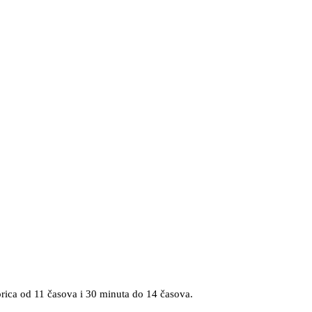
orica od 11 časova i 30 minuta do 14 časova.