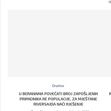
i
Društvo
U BERANAMA POVEĆATI BROJ ZAPOŠLJENIH
PRIPADNIKA RE POPULACIJE, ZA MJEŠTANE
RIVERSAJDA NAĆI RJEŠENJE