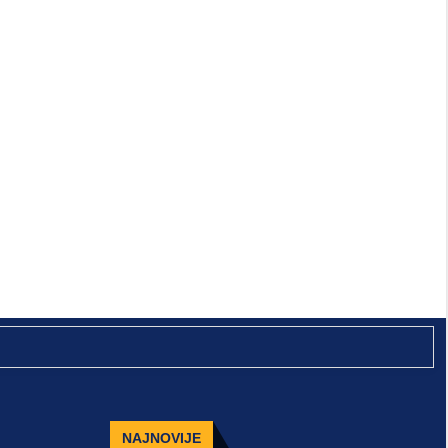
NAJNOVIJE