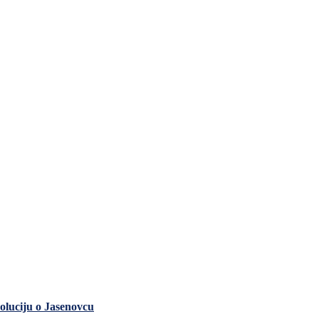
zoluciju o Jasenovcu