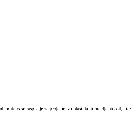
konkurs se raspisuje za projekte iz oblasti kulturne djelatnosti, i to: