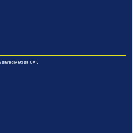
 sarađivati sa OVK