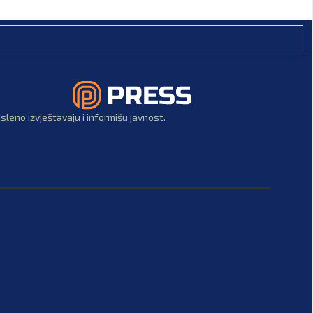
leno izvještavaju i informišu javnost.