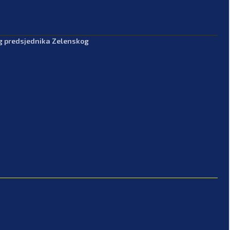
og predsjednika Zelenskog