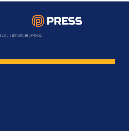
avaju i informišu javnost.