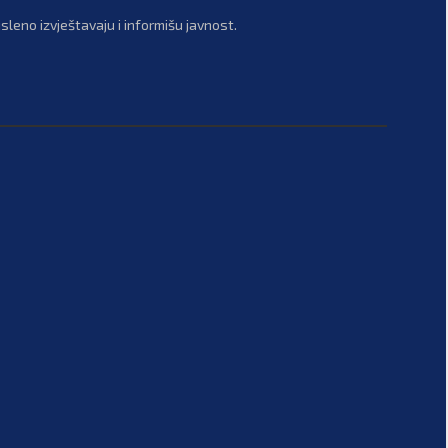
leno izvještavaju i informišu javnost.