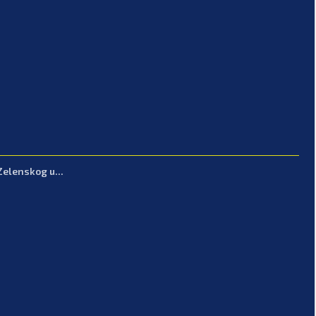
Zelenskog u...