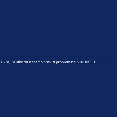
: Ukrajini nikada nećemo praviti problem na putu ka EU