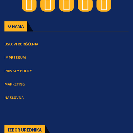
O NAMA
USLOVI KORIŠĆENJA
IMPRESSUM
PRIVACY POLICY
MARKETING
NASLOVNA
IZBOR UREDNIKA