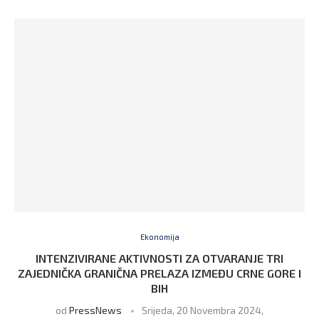
Ekonomija
INTENZIVIRANE AKTIVNOSTI ZA OTVARANJE TRI
ZAJEDNIČKA GRANIČNA PRELAZA IZMEĐU CRNE GORE I
BIH
od
PressNews
Srijeda, 20 Novembra 2024,