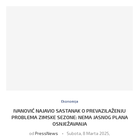
Ekonomija
IVANOVIĆ NAJAVIO SASTANAK O PREVAZILAŽENJU
PROBLEMA ZIMSKE SEZONE: NEMA JASNOG PLANA
OSNJEŽAVANJA
od
PressNews
Subota, 8 Marta 2025,