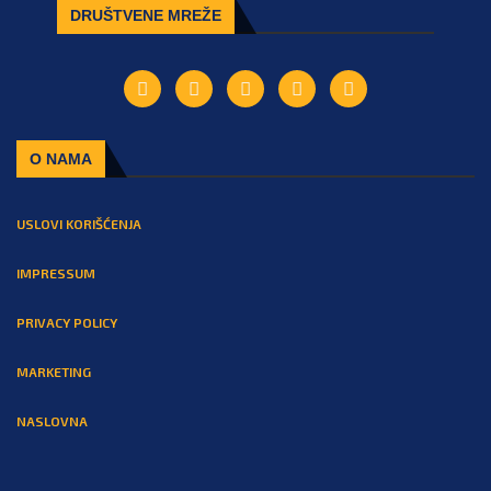
DRUŠTVENE MREŽE
O NAMA
USLOVI KORIŠĆENJA
IMPRESSUM
PRIVACY POLICY
MARKETING
NASLOVNA