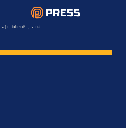
avaju i informišu javnost.