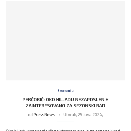
Ekonomija
PERČOBIĆ: OKO HILJADU NEZAPOSLENIH
ZAINTERESOVANO ZA SEZONSKI RAD
od
PressNews
Utorak, 25 Juna 2024,