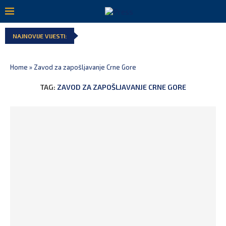
NAJNOVIJE VIJESTI:
Home
»
Zavod za zapošljavanje Crne Gore
TAG:
ZAVOD ZA ZAPOŠLJAVANJE CRNE GORE