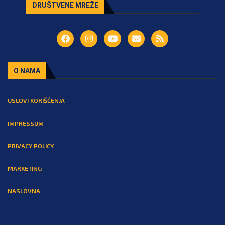
DRUŠTVENE MREŽE
O NAMA
USLOVI KORIŠĆENJA
IMPRESSUM
PRIVACY POLICY
MARKETING
NASLOVNA