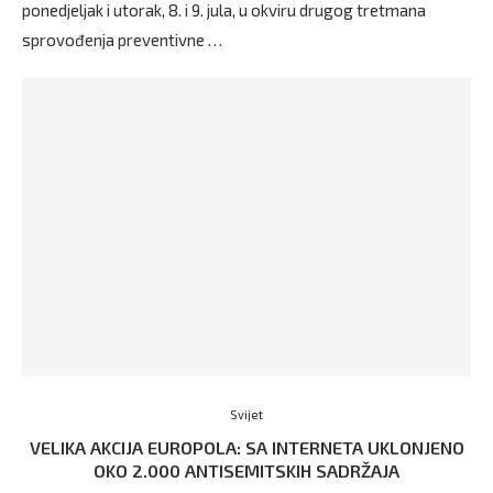
ponedjeljak i utorak, 8. i 9. jula, u okviru drugog tretmana
sprovođenja preventivne …
Svijet
VELIKA AKCIJA EUROPOLA: SA INTERNETA UKLONJENO
OKO 2.000 ANTISEMITSKIH SADRŽAJA