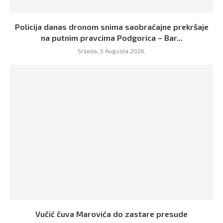
Policija danas dronom snima saobraćajne prekršaje
na putnim pravcima Podgorica – Bar...
Srijeda, 5 Augusta 2026,
Vučić čuva Marovića do zastare presude