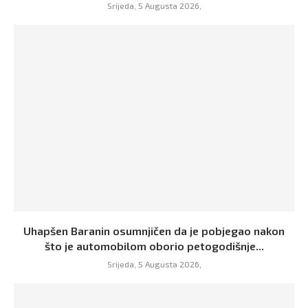
Srijeda, 5 Augusta 2026,
Uhapšen Baranin osumnjičen da je pobjegao nakon
što je automobilom oborio petogodišnje...
Srijeda, 5 Augusta 2026,