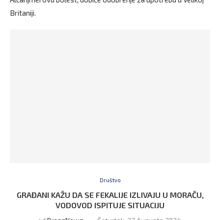
Britaniji.
Društvo
GRAĐANI KAŽU DA SE FEKALIJE IZLIVAJU U MORAČU,
VODOVOD ISPITUJE SITUACIJU